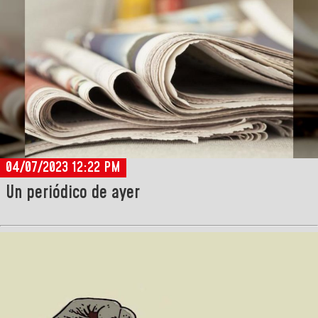
04/07/2023 12:22 PM
Un periódico de ayer