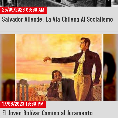
25/09/2023 06:00 AM
Salvador Allende, La Vía Chilena Al Socialismo
17/08/2023 10:00 PM
El Joven Bolívar Camino al Juramento