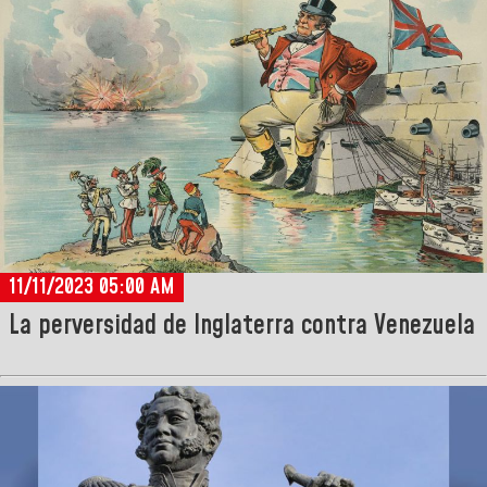
11/11/2023 05:00 AM
La perversidad de Inglaterra contra Venezuela