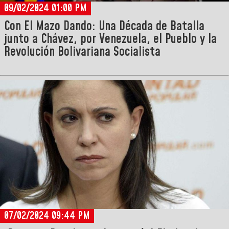
09/02/2024 01:00 PM
Con El Mazo Dando: Una Década de Batalla
junto a Chávez, por Venezuela, el Pueblo y la
Revolución Bolivariana Socialista
07/02/2024 09:44 PM