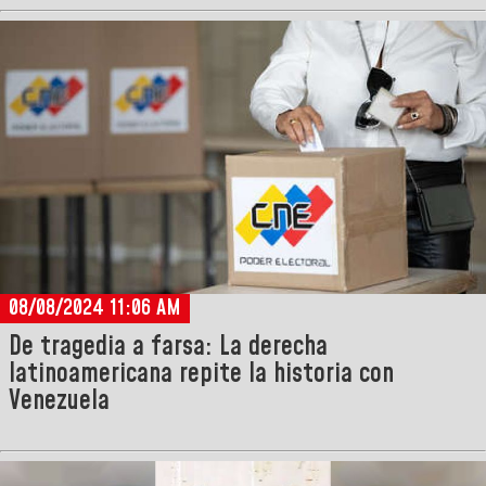
08/08/2024 11:06 AM
De tragedia a farsa: La derecha
latinoamericana repite la historia con
Venezuela