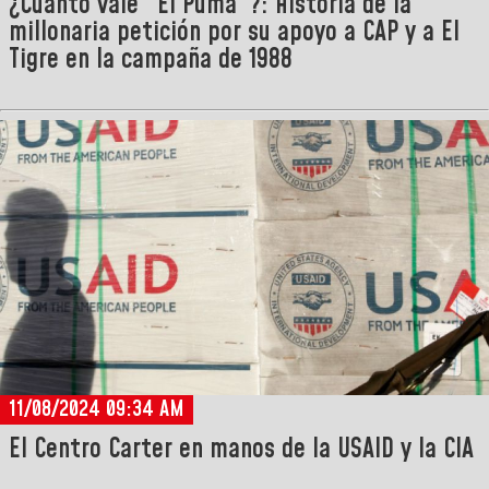
¿Cuánto vale “El Puma”?: Historia de la
millonaria petición por su apoyo a CAP y a El
Tigre en la campaña de 1988
11/08/2024 09:34 AM
El Centro Carter en manos de la USAID y la CIA