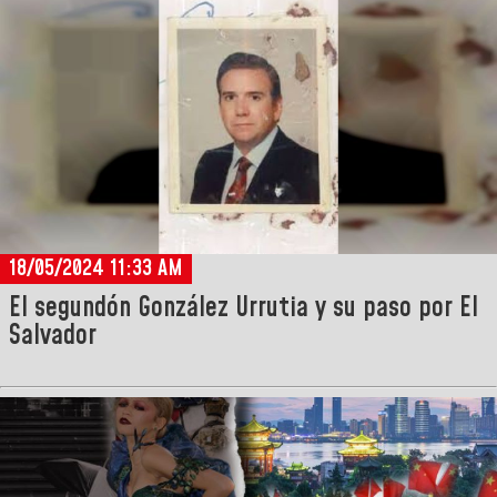
18/05/2024 11:33 AM
El segundón González Urrutia y su paso por El
Salvador