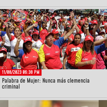
11/08/2023 06:38 PM
Palabra de Mujer: Nunca más clemencia
criminal