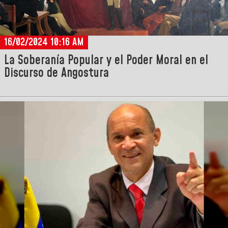
16/02/2024 10:16 AM
La Soberanía Popular y el Poder Moral en el
Discurso de Angostura