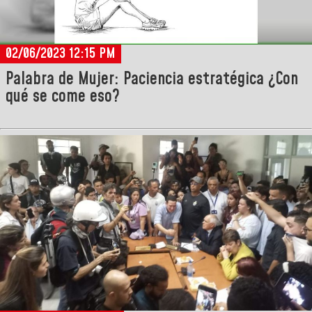
02/06/2023 12:15 PM
Palabra de Mujer: Paciencia estratégica ¿Con
qué se come eso?