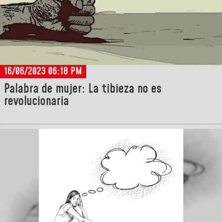
16/06/2023 06:18 PM
Palabra de mujer: La tibieza no es
revolucionaria