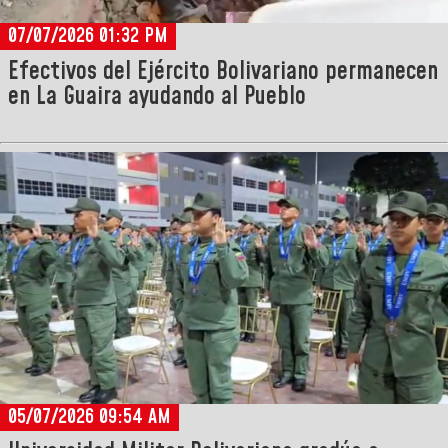
07/07/2026 01:32 PM
Efectivos del Ejército Bolivariano permanecen
en La Guaira ayudando al Pueblo
05/07/2026 09:54 AM