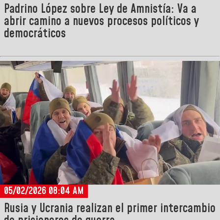
Padrino López sobre Ley de Amnistía: Va a
abrir camino a nuevos procesos políticos y
democráticos
05/02/2026 08:04 AM
Rusia y Ucrania realizan el primer intercambio