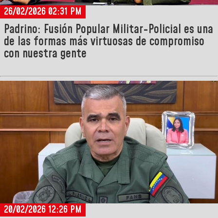
26/02/2026 02:31 PM
Padrino: Fusión Popular Militar-Policial es una
de las formas más virtuosas de compromiso
con nuestra gente
20/02/2026 12:26 PM