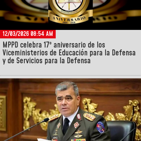
12/03/2026 08:54 AM
MPPD celebra 17º aniversario de los
Viceministerios de Educación para la Defensa
y de Servicios para la Defensa