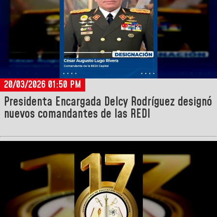
20/03/2026 01:50 PM
Presidenta Encargada Delcy Rodríguez designó
nuevos comandantes de las REDI