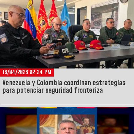
16/04/2026 02:24 PM
Venezuela y Colombia coordinan estrategias
para potenciar seguridad fronteriza