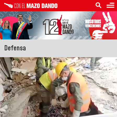
Defensa