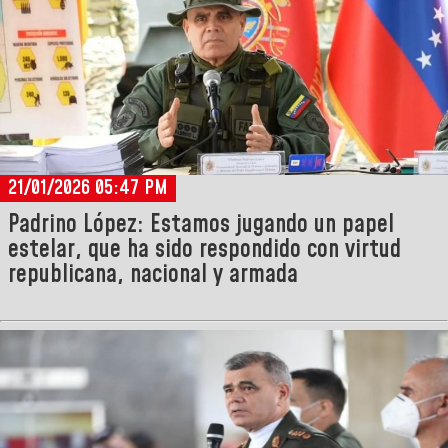
21/01/2026 05:47 PM
Padrino López: Estamos jugando un papel
estelar, que ha sido respondido con virtud
republicana, nacional y armada