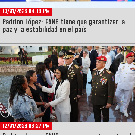
13/01/2026 04:18 PM
Padrino López: FANB tiene que garantizar la
paz y la estabilidad en el país
12/01/2026 03:27 PM