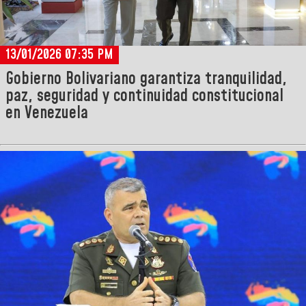
13/01/2026 07:35 PM
Gobierno Bolivariano garantiza tranquilidad,
paz, seguridad y continuidad constitucional
en Venezuela