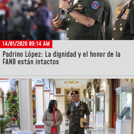
14/01/2026 09:14 AM
Padrino López: La dignidad y el honor de la
FANB están intactos