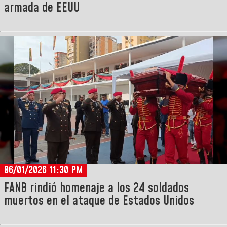
armada de EEUU
06/01/2026 11:30 PM
FANB rindió homenaje a los 24 soldados
muertos en el ataque de Estados Unidos