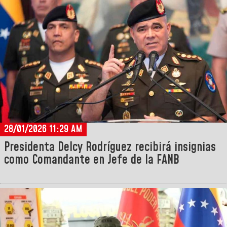
28/01/2026 11:29 AM
Presidenta Delcy Rodríguez recibirá insignias
como Comandante en Jefe de la FANB