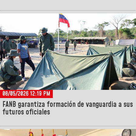
08/05/2026 12:19 PM
FANB garantiza formación de vanguardia a sus
futuros oficiales