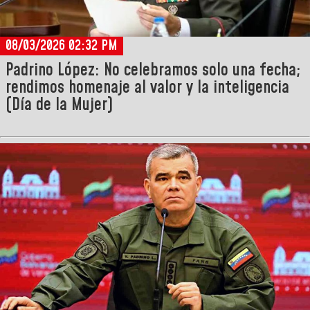
08/03/2026 02:32 PM
Padrino López: No celebramos solo una fecha;
rendimos homenaje al valor y la inteligencia
(Día de la Mujer)