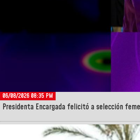
06/08/2026 08:35 PM
Presidenta Encargada felicitó a selección feme