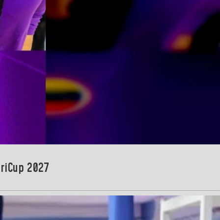
eriCup 2027