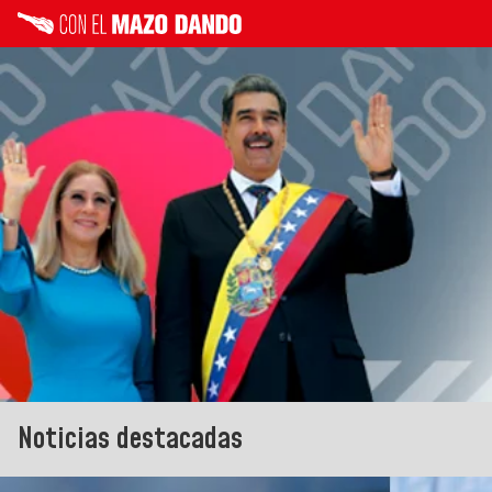
Noticias destacadas