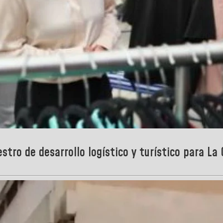
tro de desarrollo logístico y turístico para La 