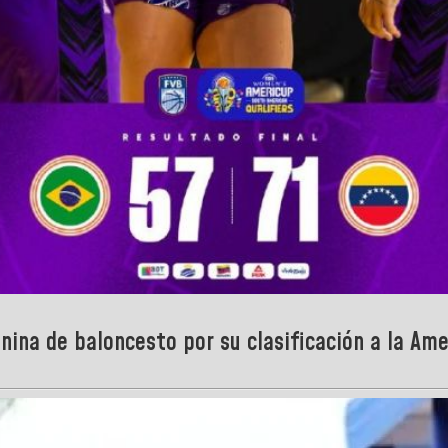
nina de baloncesto por su clasificación a la Am