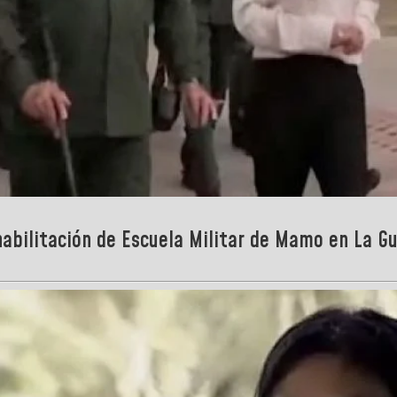
abilitación de Escuela Militar de Mamo en La Gu