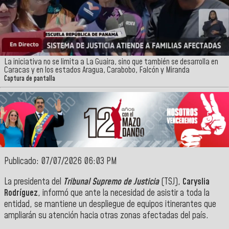
La iniciativa no se limita a La Guaira, sino que también se desarrolla en
Caracas y en los estados Aragua, Carabobo, Falcón y Miranda
Captura de pantalla
Publicado: 07/07/2026 06:03 PM
La presidenta del
Tribunal Supremo de Justicia
(TSJ),
Caryslia
Rodríguez
, informó que ante la necesidad de asistir a toda la
entidad, se mantiene un despliegue de equipos itinerantes que
ampliarán su atención hacia otras zonas afectadas del país.