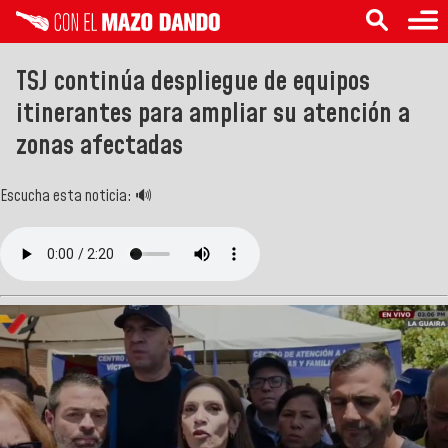
TSJ continúa despliegue de equipos
itinerantes para ampliar su atención a
zonas afectadas
Escucha esta noticia: 🔊