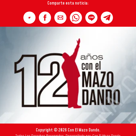
Comparte esta noticia:
Copyright © 2026 Con El Mazo Dando.