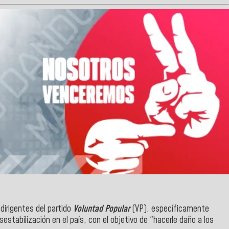
 dirigentes del partido
Voluntad Popular
(VP), específicamente
estabilización en el país, con el objetivo de "hacerle daño a los