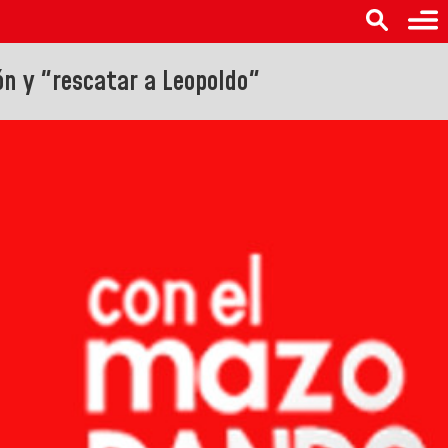
ón y "rescatar a Leopoldo"