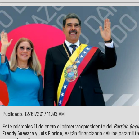
Publicado: 12/01/2017 11:03 AM
Este miércoles 11 de enero el primer vicepresidente del
Partido Soci
Freddy Guevara
y
Luis Florido
, están financiando células paramilita