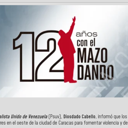
alista Unido de Venezuela
(Psuv),
Diosdado Cabello
, informó que los
res en el oeste de la ciudad de Caracas para fomentar violencia y des