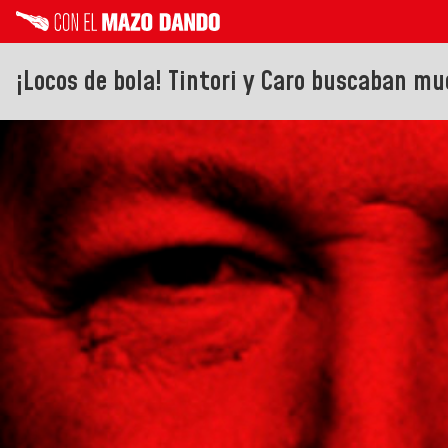
¡Locos de bola! Tintori y Caro buscaban mu