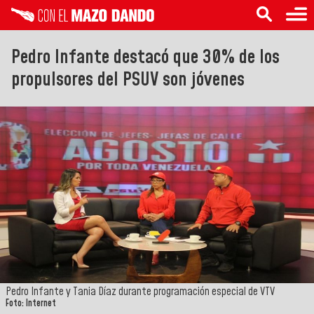
Pedro Infante destacó que 30% de los
propulsores del PSUV son jóvenes
Pedro Infante y Tania Díaz durante programación especial de VTV
Foto: Internet