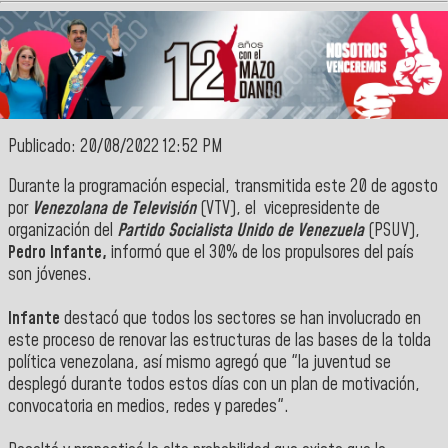
Publicado: 20/08/2022 12:52 PM
Durante la programación especial, transmitida este 20 de agosto
por
Venezolana de Televisión
(VTV), el vicepresidente de
organización del
Partido Socialista Unido de Venezuela
(PSUV),
Pedro Infante,
informó que el 30% de los propulsores del país
son jóvenes.
Infante
destacó que todos los sectores se han involucrado en
este proceso de renovar las estructuras de las bases de la tolda
política venezolana, así mismo agregó que "la juventud se
desplegó durante todos estos días con un plan de motivación,
convocatoria en medios, redes y paredes".