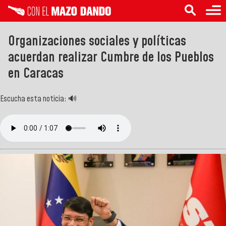
Organizaciones sociales y políticas
acuerdan realizar Cumbre de los Pueblos
en Caracas
Escucha esta noticia: 🔊