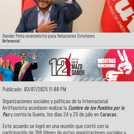
Rander Peña viceministro para Relaciones Exteriores
Referencial
Publicado: 03/07/2025 11:00 PM
Organizaciones sociales y políticas de la Internacional
Antifascista acordaron realizar la
Cumbre de los Pueblos por la
Paz
y contra la Guerra, los días 24 y 25 de julio en
Caracas
.
Este acuerdo se logró en una reunión que contó con la
participación de 396 líderes de estas organizaciones sociales y