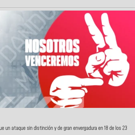
ue un ataque sin distinción y de gran envergadura en 18 de los 23