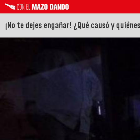
¡No te dejes engañar! ¿Qué causó y quiénes