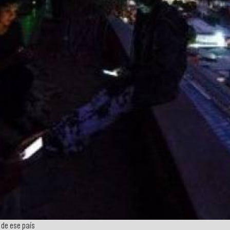
 de ese país