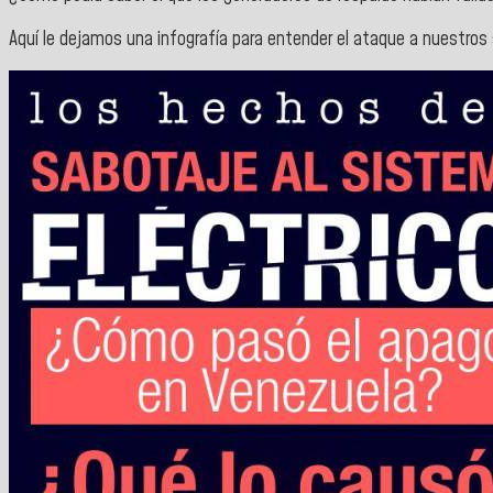
Aquí le dejamos una infografía para entender el ataque a nuestros