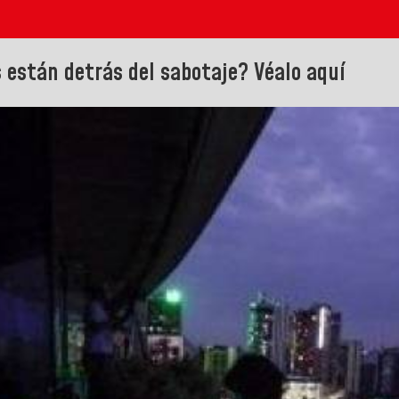
 están detrás del sabotaje? Véalo aquí