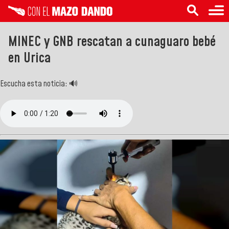
MINEC y GNB rescatan a cunaguaro bebé
en Urica
Escucha esta noticia: 🔊