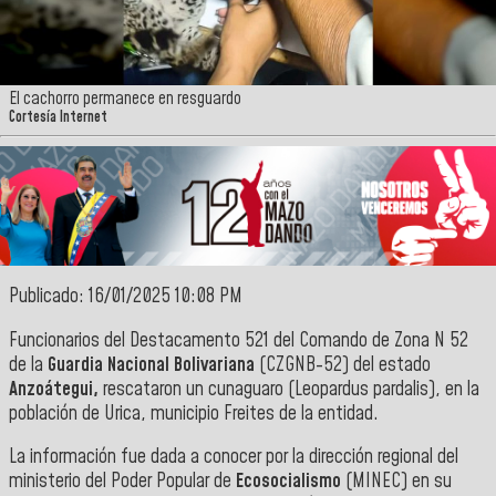
El cachorro permanece en resguardo
Cortesía Internet
Publicado: 16/01/2025 10:08 PM
Funcionarios del Destacamento 521 del Comando de Zona N 52
de la
Guardia Nacional Bolivariana
(CZGNB-52) del estado
Anzoátegui,
rescataron un cunaguaro (Leopardus pardalis), en la
población de Urica, municipio Freites de la entidad.
La información fue dada a conocer por la dirección regional del
ministerio del Poder Popular de
Ecosocialismo
(MINEC) en su