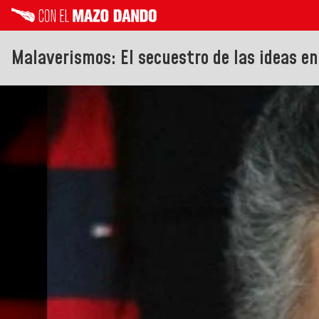
Malaverismos: El secuestro de las ideas en