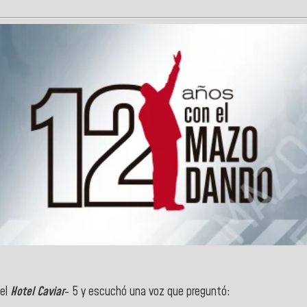
del
Hotel Caviar
- 5 y escuchó una voz que preguntó: