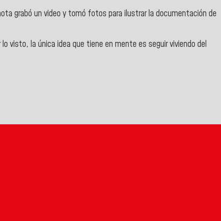
ota grabó un video y tomó fotos para ilustrar la documentación de
o visto, la única idea que tiene en mente es seguir viviendo del