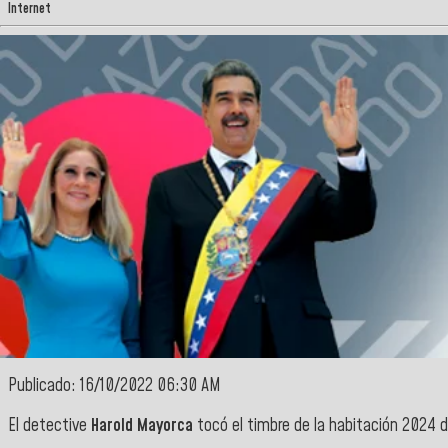
Internet
Publicado: 16/10/2022 06:30 AM
El detective
Harold Mayorca
tocó el timbre de la habitación 2024 