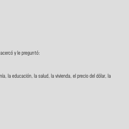
e acercó y le preguntó:
a, la educación, la salud, la vivienda, el precio del dólar, la