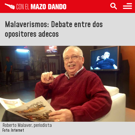
Malaverismos: Debate entre dos
opositores adecos
Roberto Malaver, periodista
Foto: Internet