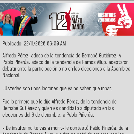
Publicado: 22/11/2020 06:00 AM
Alfredo Pérez, adeco de la tendencia de Bernabé Gutiérrez, y
Pablo Piñerúa, adeco de la tendencia de Ramos Allup, aceptaron
debatir ante la participación o no en las elecciones a la Asamblea
Nacional.
-Ustedes son unos ladrones que ya no saben qué robar.
Fue lo primero que le dijo Alfredo Pérez, de la tendencia de
Bernabé Gutiérrez y quien es candidato a diputado en las
elecciones del 6 de diciembre, a Pablo Piñerúa.
- De insultar no te vas a morir.- le contestó Pablo Piñerúa, de la