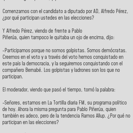
Comenzamos con el candidato a diputado por AD, Alfredo Pérez,
¿por qué participan ustedes en las elecciones?
Y Alfredo Pérez, viendo de frente a Pablo
Piñerúa, quien tampoco le quitaba un ojo de encima, dijo:
-Participamos porque no somos golpistas. Somos demócratas.
Creemos en el voto y a través del voto hemos conquistado en
este país la democracia, y la seguiremos conquistando con el
compañero Bernabé. Los golpistas y ladrones son los que no
participan.
El moderador, viendo que pasó el tiempo, tomó la palabra:
-Señores, estamos en La Tortilla diaria FM, su programa político
de hoy. Ahora la misma pregunta para Pablo Piñerúa, quien
también es adeco, pero de la tendencia Ramos Allup. ¿Por qué no
participan en las elecciones?