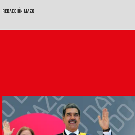
REDACCIÓN MAZO