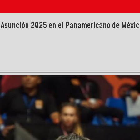
 Asunción 2025 en el Panamericano de Méxic