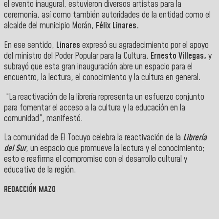
el evento inaugural, estuvieron diversos artistas para la
ceremonia, así como también autoridades de la entidad como el
alcalde del municipio Morán,
Félix Linares.
En ese sentido,
Linares
expresó su agradecimiento por el apoyo
del ministro del Poder Popular para la Cultura,
Ernesto Villegas,
y
subrayó que esta gran inauguración abre un espacio para el
encuentro, la lectura, el conocimiento y la cultura en general.
“La reactivación de la librería representa un esfuerzo conjunto
para fomentar el acceso a la cultura y la educación en la
comunidad”, manifestó.
La comunidad de El Tocuyo celebra la reactivación de la
Librería
del Sur
, un espacio que promueve la lectura y el conocimiento;
esto e reafirma el compromiso con el desarrollo cultural y
educativo de la región.
REDACCIÓN MAZO