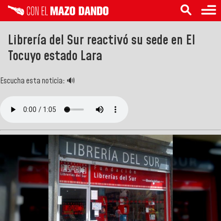
Librería del Sur reactivó su sede en El
Tocuyo estado Lara
Escucha esta noticia: 🔊