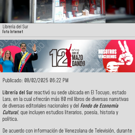
Librería del Sur
Foto Internet
Publicado: 08/02/2025 06:22 PM
Librería del Sur
reactivó su sede ubicada en El Tocuyo, estado
Lara, en la cual ofrecrán más 80 mil libros de diversas narrativas
de diversas editoriales nacionales y del
Fondo de Economía
Cultural
, que incluyen estudios literarios, poesía, historia y
política.
De acuerdo con información de Venezolana de Televisión, durante