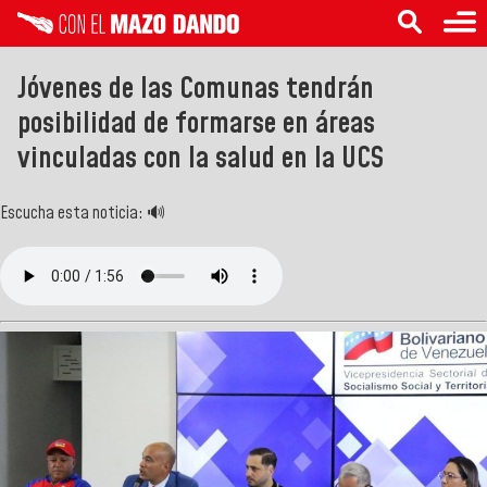
Jóvenes de las Comunas tendrán
posibilidad de formarse en áreas
vinculadas con la salud en la UCS
Escucha esta noticia: 🔊