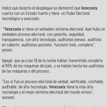
Indicó que durante el despliegue se demostró que
Venezuela
cuenta con un Estado fuerte y tiene un Poder Electoral
tecnológico y avanzado.
"Venezuela
si tiene un verdadero sistema electoral. Ayer hubo un
verdadero proceso electoral, con garantía, seguridad,
transparencia, con alta tecnología, auditorias previas, auditoria
en caliente, auditorias posterior, funcionó todo, completo”,
reiteró.
Agregó que ya a las 10 de la noche habían transmitido completo
el 85% de las maquinas del país, y se habían hecho las auditorias
de las máquinas y del proceso.
"Eso si fue un proceso electoral de verdad, verificable, confiable,
auditable, de alta tecnología.
Venezuela
tiene la más alta
tecnología y el mejor sistema electoral del mundo entero”,
aseveró.