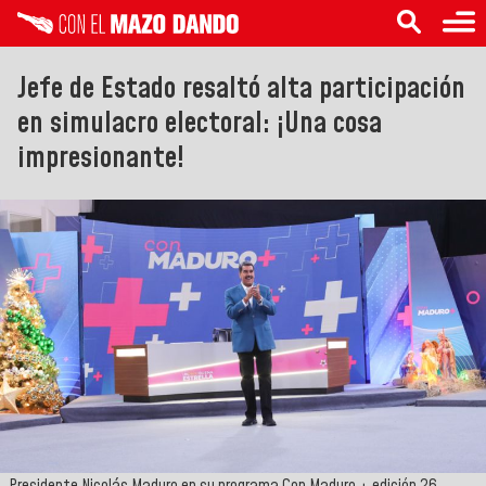
Jefe de Estado resaltó alta participación
en simulacro electoral: ¡Una cosa
impresionante!