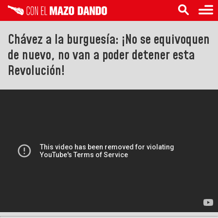
Chávez a la burguesía: ¡No se equivoquen
de nuevo, no van a poder detener esta
Revolución!