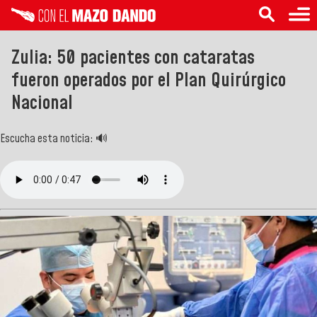
Zulia: 50 pacientes con cataratas
fueron operados por el Plan Quirúrgico
Nacional
Escucha esta noticia: 🔊