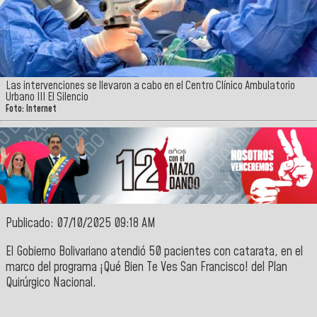
Las intervenciones se llevaron a cabo en el Centro Clínico Ambulatorio
Urbano III El Silencio
Foto: Internet
Publicado: 07/10/2025 09:18 AM
El
Gobierno Bolivariano
atendió 50 pacientes con catarata, en el
marco del
programa
¡Qué Bien Te Ves San Francisco!
del
Plan
Quirúrgico Nacional
.