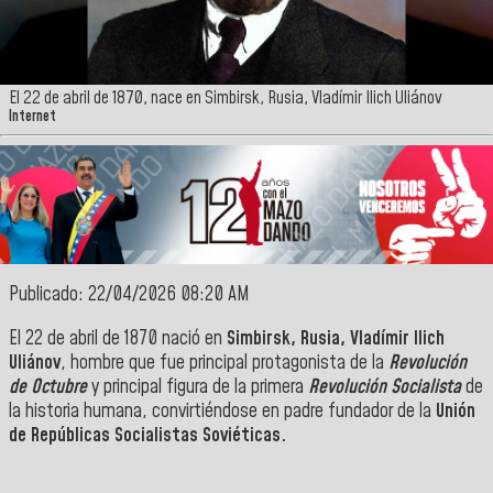
El 22 de abril de 1870, nace en Simbirsk, Rusia, Vladímir Ilich Uliánov
Internet
Publicado: 22/04/2026 08:20 AM
El 22 de abril de 1870 nació en
Simbirsk, Rusia, Vladímir Ilich
Uliánov
, hombre que fue principal protagonista de la
Revolución
de Octubre
y principal figura de la primera
Revolución Socialista
de
la historia humana, convirtiéndose en padre fundador de la
Unión
de Repúblicas Socialistas Soviéticas.