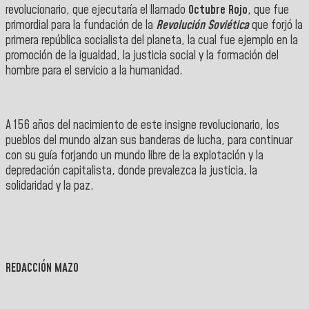
revolucionario, que ejecutaría el llamado
Octubre Rojo
, que fue
primordial para la fundación de la
Revolución Soviética
que forjó la
primera república socialista del planeta, la cual fue ejemplo en la
promoción de la igualdad, la justicia social y la formación del
hombre para el servicio a la humanidad.
A 156 años del nacimiento de este insigne revolucionario, los
pueblos del mundo alzan sus banderas de lucha, para continuar
con su guía forjando un mundo libre de la explotación y la
depredación capitalista, donde prevalezca la justicia, la
solidaridad y la paz.
REDACCIÓN MAZO