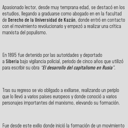
Apasionado lector, desde muy temprana edad, se destacó en los
estudios, llegando a graduarse como abogado en en la facultad
de
Derecho de la Universidad de Kazán
, donde entró en contacto
con el movimiento revolucionario y empezó a realizar una crítica
marxista del populismo.
En 1895 fue detenido por las autoridades y deportado
a
Siberia
bajo vigilancia policial, periodo de cinco años que utilizó
para escribir su obra
“
El desarrollo del capitalismo en Rusia
”.
Tras su regreso se vio obligado a exiliarse, realizando un periplo
que lo llevó a varios países europeos y donde conoció a varios
personajes importantes del marxismo, elevando su formación.
Fue desde este exilio donde inició la formación de un movimiento