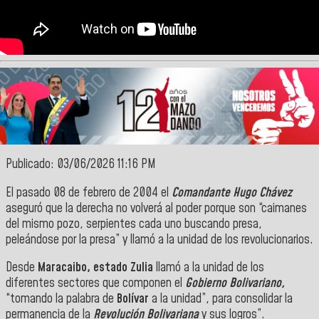
Publicado: 03/06/2026 11:16 PM
El pasado 08 de febrero de 2004 el
Comandante Hugo Chávez
aseguró que la derecha no volverá al poder porque son “caimanes
del mismo pozo, serpientes cada uno buscando presa,
peleándose por la presa” y llamó a la unidad de los revolucionarios.
Desde
Maracaibo, estado Zulia
llamó a la unidad de los
diferentes sectores que componen el
Gobierno Bolivariano,
“tomando la palabra de
Bolívar
a la unidad”, para consolidar la
permanencia de la
Revolución Bolivariana
y sus logros”.