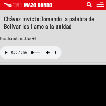
Chávez invicto:Tomando la palabra de
Bolívar los llamo a la unidad
Escucha esta noticia: 🔊