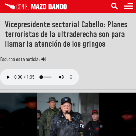
Vicepresidente sectorial Cabello: Planes
terroristas de la ultraderecha son para
llamar la atención de los gringos
Escucha esta noticia: 🔊