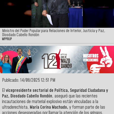
Ministro del Poder Popular para Relaciones de Interior, Justicia y Paz,
Diosdado Cabello Rondón
MPPRIJP
Publicado: 14/08/2025 12:51 PM
El
vicepresidente sectorial de Política, Seguridad Ciudadana y
Paz, Diosdado Cabello Rondón
, aseguró que las recientes
incautaciones de material explosivo están vinculadas a la
ultraderechista,
María Corina Machado,
y forman parte de las
acciones desesperadas por llamar la atención de los gringos.