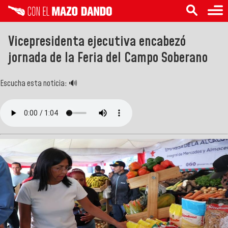
Vicepresidenta ejecutiva encabezó
jornada de la Feria del Campo Soberano
Escucha esta noticia: 🔊