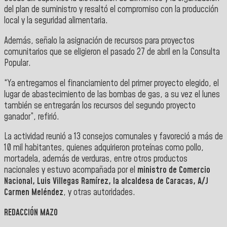
del plan de suministro y resaltó el compromiso con la producción
local y la seguridad alimentaria.
Además, señalo la asignación de recursos para proyectos
comunitarios que se eligieron el pasado 27 de abril en la Consulta
Popular.
“Ya entregamos el financiamiento del primer proyecto elegido, el
lugar de abastecimiento de las bombas de gas, a su vez el lunes
también se entregarán los recursos del segundo proyecto
ganador”, refirió.
La actividad reunió a 13 consejos comunales y favoreció a más de
10 mil habitantes, quienes adquirieron proteínas como pollo,
mortadela, además de verduras, entre otros productos
nacionales y estuvo acompañada por el
ministro de Comercio
Nacional, Luis Villegas Ramírez, la alcaldesa de Caracas, A/J
Carmen Meléndez
, y otras autoridades.
REDACCIÓN MAZO