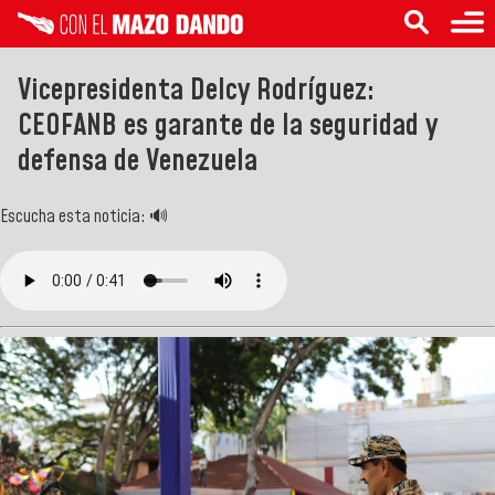
Vicepresidenta Delcy Rodríguez:
CEOFANB es garante de la seguridad y
defensa de Venezuela
Escucha esta noticia: 🔊