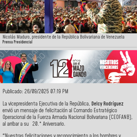
Nicolás Maduro, presidente de la República Bolivariana de Venezuela
Prensa Presidencial
Publicado: 26/09/2025 07:19 PM
La vicepresidenta Ejecutiva de la República,
Delcy Rodríguez
envió un mensaje de felicitación al Comando Estratégico
Operacional de la Fuerza Armada Nacional Bolivariana (CEOFANB),
al arribar a su
20.° Aniversario.
"
Nuestras felicitaciones y reconocimiento a los hombres y