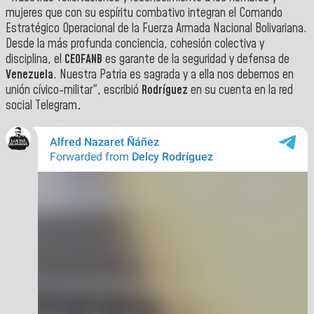
mujeres que con su espíritu combativo integran el Comando
Estratégico Operacional de la Fuerza Armada Nacional Bolivariana.
Desde la más profunda conciencia, cohesión colectiva y
disciplina, el
CEOFANB
es garante de la seguridad y defensa de
Venezuela
. Nuestra Patria es sagrada y a ella nos debemos en
unión cívico-militar", escribió
Rodríguez
en su cuenta en la red
social Telegram
.