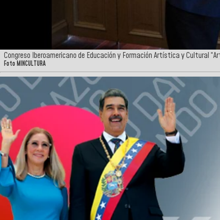
Congreso Iberoamericano de Educación y Formación Artística y Cultural “A
Foto MINCULTURA