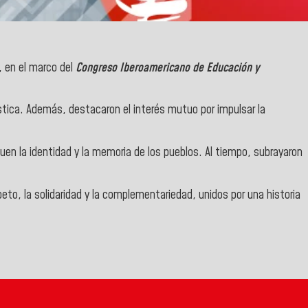
, en el marco del
Congreso Iberoamericano de Educación y
tica. Además, destacaron el interés mutuo por impulsar la
uen la identidad y la memoria de los pueblos. Al tiempo, subrayaron
eto, la solidaridad y la complementariedad, unidos por una historia