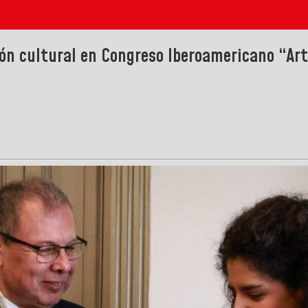
ón cultural en Congreso Iberoamericano “Art