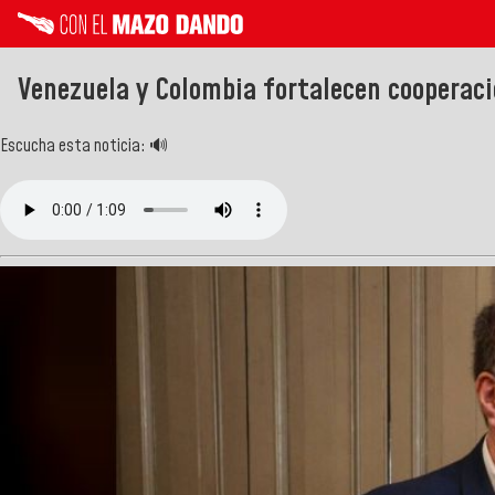
Venezuela y Colombia fortalecen cooperaci
Escucha esta noticia: 🔊