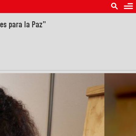
es para la Paz”