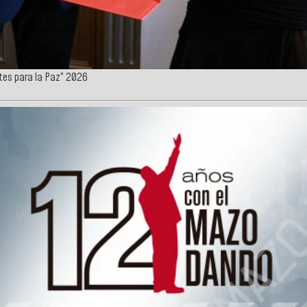
rtes para la Paz” 2026