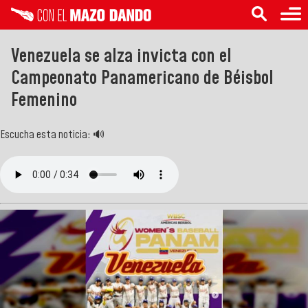
Venezuela se alza invicta con el
Campeonato Panamericano de Béisbol
Femenino
Escucha esta noticia: 🔊