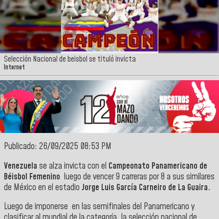
Selección Nacional de beisbol se tituló invicta
Internet
Publicado: 26/09/2025 08:53 PM
Venezuela
se alza invicta con el
Campeonato Panamericano de
Béisbol Femenino
luego de vencer 9 carreras por 8 a sus similares
de México en el estadio
Jorge Luis García Carneiro de La Guaira.
Luego de imponerse en las semifinales del Panamericano y
clasificar al mundial de la categoría, la selección nacional de