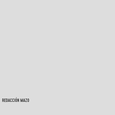
REDACCIÓN MAZO