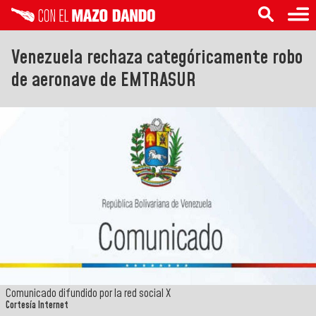
Venezuela rechaza categóricamente robo
de aeronave de EMTRASUR
Comunicado difundido por la red social X
Cortesía Internet