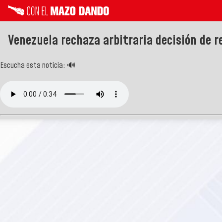
Venezuela rechaza arbitraria decisión de r
Escucha esta noticia: 🔊