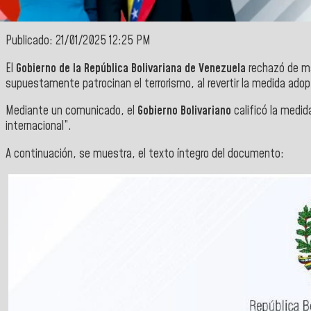
Publicado: 21/01/2025 12:25 PM
El
Gobierno de la República Bolivariana de Venezuela
rechazó de ma
supuestamente patrocinan el terrorismo, al revertir la medida ado
Mediante un comunicado, el
Gobierno Bolivariano
calificó la medid
internacional”.
A continuación, se muestra, el texto íntegro del documento: