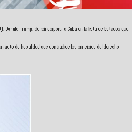
),
Donald Trump
, de reincorporar a
Cuba
en la lista de Estados que
n acto de hostilidad que contradice los principios del derecho