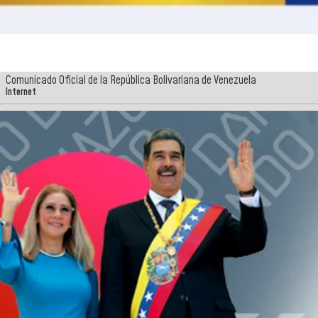
Comunicado Oficial de la República Bolivariana de Venezuela
Internet