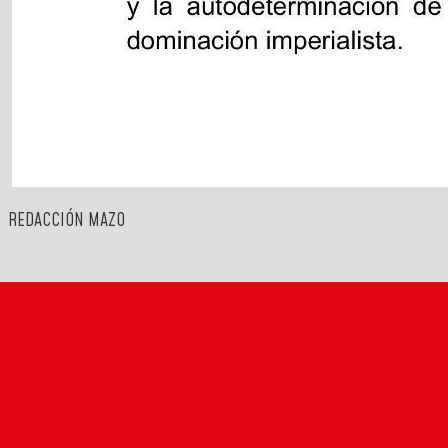
REDACCIÓN MAZO