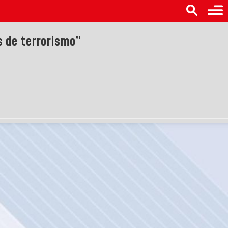
s de terrorismo”