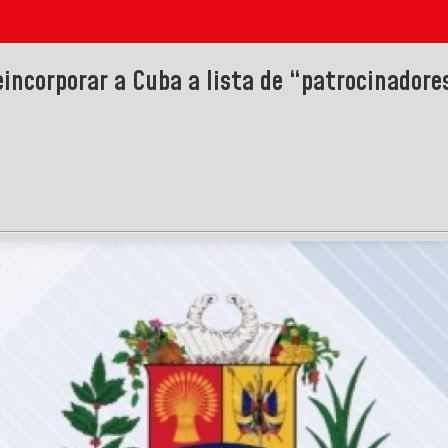
eincorporar a Cuba a lista de “patrocinadore