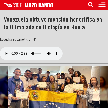
Venezuela obtuvo mención honorífica en
la Olimpiada de Biología en Rusia
Escucha esta noticia: 🔊