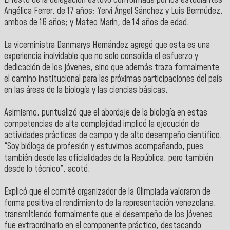
Angélica Ferrer, de 17 años; Yervi Ángel Sánchez y Luis Bermúdez,
ambos de 16 años; y Mateo Marín, de 14 años de edad.
La viceministra Danmarys Hernández agregó que esta es una
experiencia inolvidable que no solo consolida el esfuerzo y
dedicación de los jóvenes, sino que además traza formalmente
el camino institucional para las próximas participaciones del país
en las áreas de la biología y las ciencias básicas.
Asimismo, puntualizó que el abordaje de la biología en estas
competencias de alta complejidad implicó la ejecución de
actividades prácticas de campo y de alto desempeño científico.
“Soy bióloga de profesión y estuvimos acompañando, pues
también desde las oficialidades de la República, pero también
desde lo técnico”, acotó.
Explicó que el comité organizador de la Olimpiada valoraron de
forma positiva el rendimiento de la representación venezolana,
transmitiendo formalmente que el desempeño de los jóvenes
fue extraordinario en el componente práctico, destacando