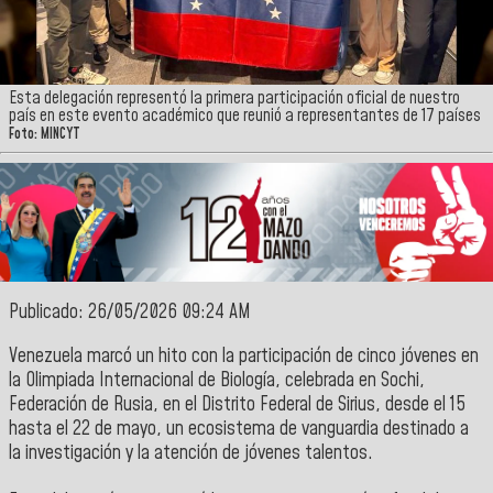
Esta delegación representó la primera participación oficial de nuestro
país en este evento académico que reunió a representantes de 17 países
Foto: MINCYT
Publicado: 26/05/2026 09:24 AM
Venezuela marcó un hito con la participación de cinco jóvenes en
la Olimpiada Internacional de Biología, celebrada en Sochi,
Federación de Rusia, en el Distrito Federal de Sirius, desde el 15
hasta el 22 de mayo, un ecosistema de vanguardia destinado a
la investigación y la atención de jóvenes talentos.