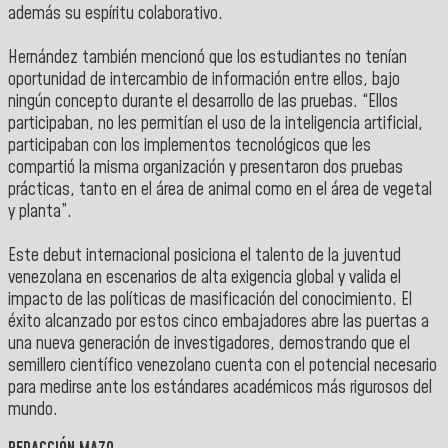
además su espíritu colaborativo.
Hernández también mencionó que los estudiantes no tenían
oportunidad de intercambio de información entre ellos, bajo
ningún concepto durante el desarrollo de las pruebas. “Ellos
participaban, no les permitían el uso de la inteligencia artificial,
participaban con los implementos tecnológicos que les
compartió la misma organización y presentaron dos pruebas
prácticas, tanto en el área de animal como en el área de vegetal
y planta”.
Este debut internacional posiciona el talento de la juventud
venezolana en escenarios de alta exigencia global y valida el
impacto de las políticas de masificación del conocimiento. El
éxito alcanzado por estos cinco embajadores abre las puertas a
una nueva generación de investigadores, demostrando que el
semillero científico venezolano cuenta con el potencial necesario
para medirse ante los estándares académicos más rigurosos del
mundo.