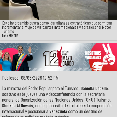
Este intercambio busca consolidar alianzas estratégicas que permitan
incrementar el flujo de visitantes internacionales y fortalecer el Motor
Turismo
Foto MINTUR
Publicado: 08/05/2026 12:52 PM
La ministra del Poder Popular para el Turismo
, Daniella Cabello
,
sostuvo este jueves una videoconferencia con la secretaria
general de Organización de las Naciones Unidas (ONU) Turismo,
Shaikha Al Nowais
, con el propósito de fortalecer la cooperación
internacional y posicionar a
Venezuela
como un destino de