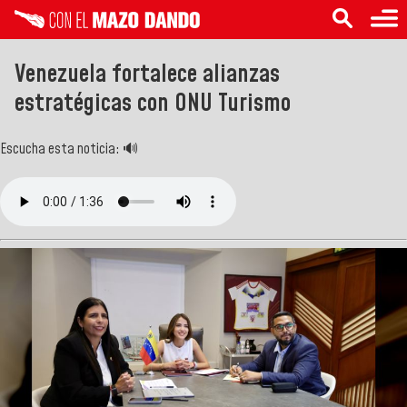
Venezuela fortalece alianzas
estratégicas con ONU Turismo
Escucha esta noticia: 🔊