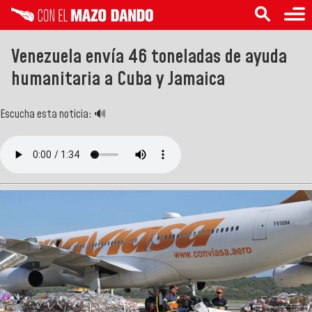
Venezuela envía 46 toneladas de ayuda
humanitaria a Cuba y Jamaica
Escucha esta noticia: 🔊