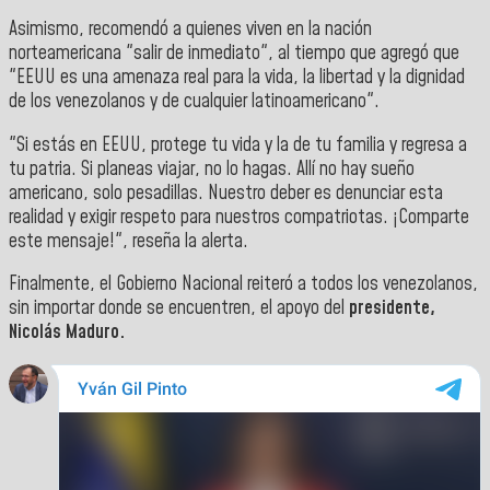
Asimismo, recomendó a quienes viven en la nación
norteamericana "salir de inmediato", al tiempo que agregó que
"EEUU es una amenaza real para la vida, la libertad y la dignidad
de los venezolanos y de cualquier latinoamericano".
"Si estás en EEUU, protege tu vida y la de tu familia y regresa a
tu patria. Si planeas viajar, no lo hagas. Allí no hay sueño
americano, solo pesadillas. Nuestro deber es denunciar esta
realidad y exigir respeto para nuestros compatriotas. ¡Comparte
este mensaje!", reseña la alerta.
Finalmente, el Gobierno Nacional reiteró a todos los venezolanos,
sin importar donde se encuentren, el apoyo del
presidente,
Nicolás Maduro.