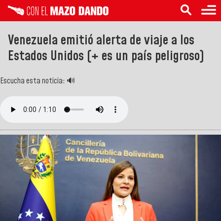
Venezuela emitió alerta de viaje a los
Estados Unidos (+ es un país peligroso)
Escucha esta noticia: 🔊