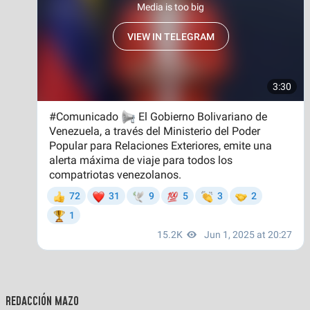
REDACCIÓN MAZO