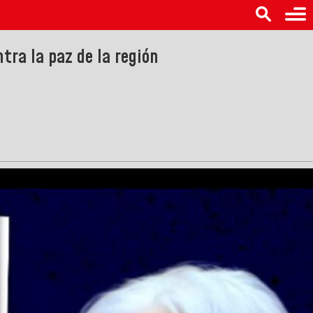
tra la paz de la región