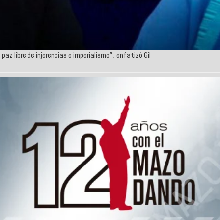
z libre de injerencias e imperialismo", enfatizó Gil