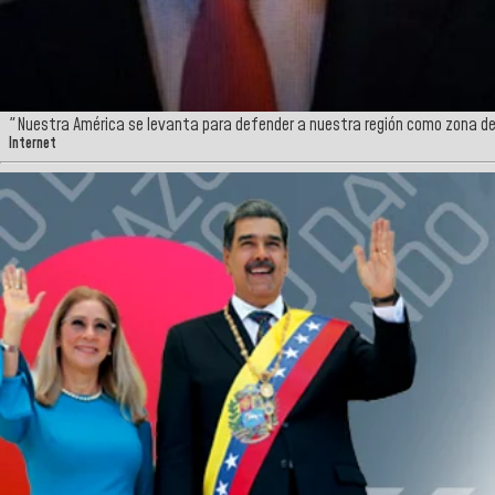
"Nuestra América se levanta para defender a nuestra región como zona de pa
Internet