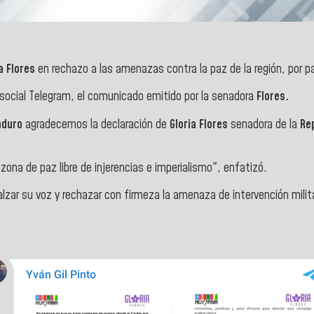
a Flores
en rechazo a las amenazas contra la paz de la región, por p
 social Telegram, el comunicado emitido por la senadora
Flores.
aduro
agradecemos la declaración de
Gloria Flores
senadora de la
Re
ona de paz libre de injerencias e imperialismo", enfatizó.
zar su voz y rechazar con firmeza la amenaza de intervención milit