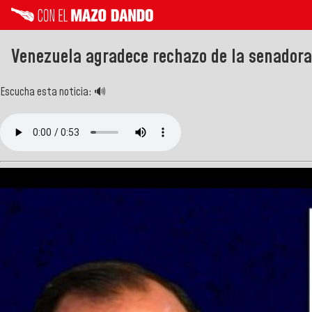
Venezuela agradece rechazo de la senadora 
Escucha esta noticia: 🔊