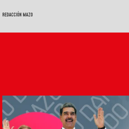
REDACCIÓN MAZO