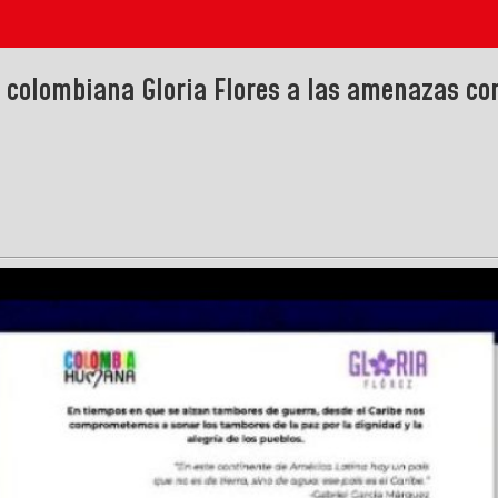
colombiana Gloria Flores a las amenazas con