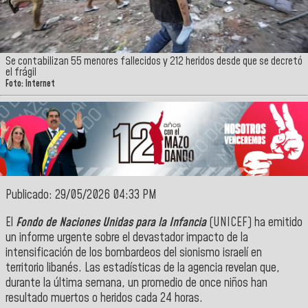
Se contabilizan 55 menores fallecidos y 212 heridos desde que se decretó
el frágil
Foto: Internet
Publicado: 29/05/2026 04:33 PM
El
Fondo de Naciones Unidas para la Infancia
(UNICEF) ha emitido
un informe urgente sobre el devastador impacto de la
intensificación de los bombardeos del sionismo israelí en
territorio libanés. Las estadísticas de la agencia revelan que,
durante la última semana, un promedio de once niños han
resultado muertos o heridos cada 24 horas.