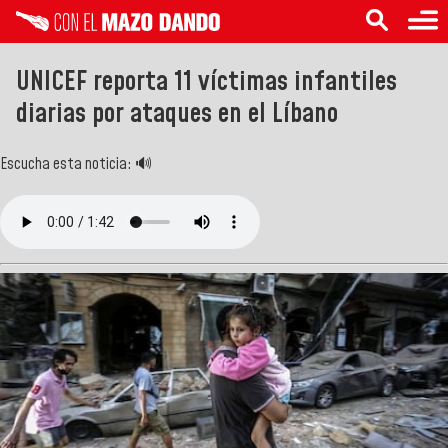
UNICEF reporta 11 víctimas infantiles
diarias por ataques en el Líbano
Escucha esta noticia: 🔊