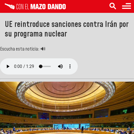
UE reintroduce sanciones contra Irán por
su programa nuclear
Escucha esta noticia: 🔊