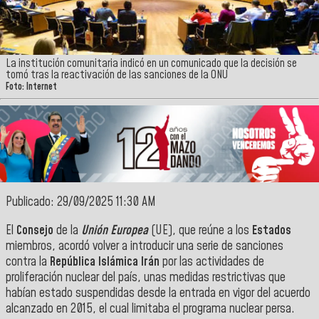
La institución comunitaria indicó en un comunicado que la decisión se
tomó tras la reactivación de las sanciones de la ONU
Foto: Internet
Publicado: 29/09/2025 11:30 AM
El
Consejo
de la
Unión Europea
(UE), que reúne a los
Estados
miembros, acordó volver a introducir una serie de sanciones
contra la
República Islámica
Irán
por las actividades de
proliferación nuclear del país, unas medidas restrictivas que
habían estado suspendidas desde la entrada en vigor del acuerdo
alcanzado en 2015, el cual limitaba el programa nuclear persa.