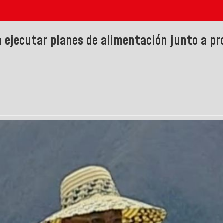
 ejecutar planes de alimentación junto a pr