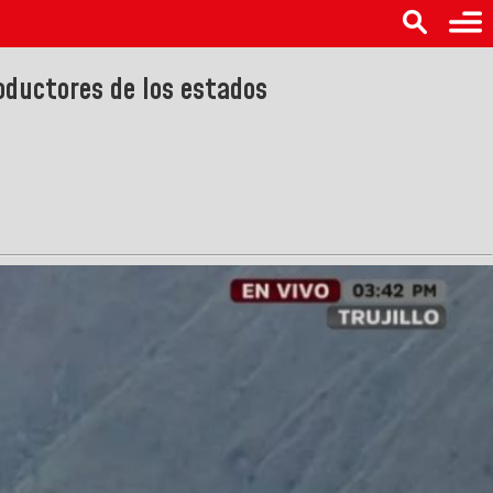
oductores de los estados