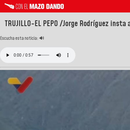
TRUJILLO-EL PEPO /Jorge Rodríguez insta a
Escucha esta noticia: 🔊