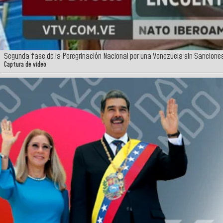
Segunda fase de la Peregrinación Nacional por una Venezuela sin Sancione
Captura de video