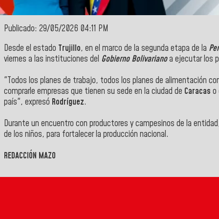
Publicado: 29/05/2026 04:11 PM
Desde el estado
Trujillo
, en el marco de la segunda etapa de la
Per
viernes a las instituciones del
Gobierno Bolivariano
a ejecutar los 
"Todos los planes de trabajo, todos los planes de alimentación co
comprarle empresas que tienen su sede en la ciudad de
Caracas
o 
país", expresó
Rodríguez
.
Durante un encuentro con productores y campesinos de la entidad, 
de los niños, para fortalecer la producción nacional.
REDACCIÓN MAZO