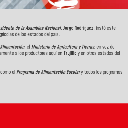
sidente de la Asamblea Nacional,
Jorge Rodríguez
, instó este
grícolas de los estados del país.
 Alimentación
, el
Ministerio de Agricultura y Tierras
, en vez de
ctamente a los productores aquí en
Trujillo
y en otros estados del
n como el
Programa de Alimentación Escolar
y todos los programas