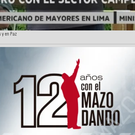
s y en Paz