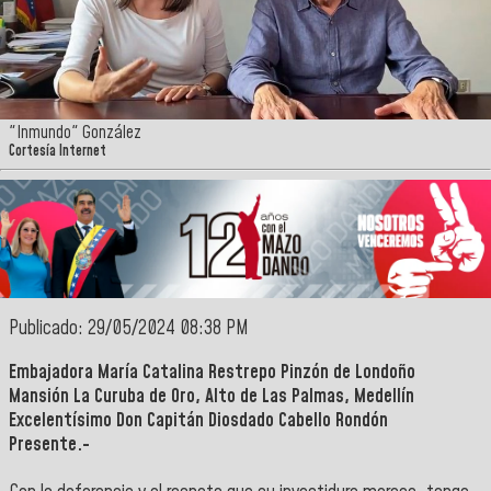
"Inmundo" González
Cortesía Internet
Publicado: 29/05/2024 08:38 PM
Embajadora María Catalina Restrepo Pinzón de Londoño
Mansión La Curuba de Oro, Alto de Las Palmas, Medellín
Excelentísimo Don Capitán Diosdado Cabello Rondón
Presente.-