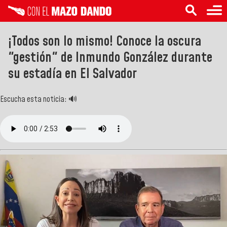
¡Todos son lo mismo! Conoce la oscura
"gestión" de Inmundo González durante
su estadía en El Salvador
Escucha esta noticia: 🔊