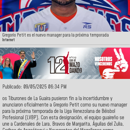
Gregorio Petit es el nuevo manager para la próxima temporada
Internet
Publicado: 09/05/2025 06:34 PM
os Tiburones de La Guaira pusieron fin a la incertidumbre y
anunciaron oficialmente a Gregorio Petit como su nuevo manager
para la próxima temporada de la Liga Venezolana de Béisbol
Profesional (LVBP). Con esta designación, el equipo guaireño se
une a Cardenales de Lara, Bravos de Margarita, Águilas del Zulia,