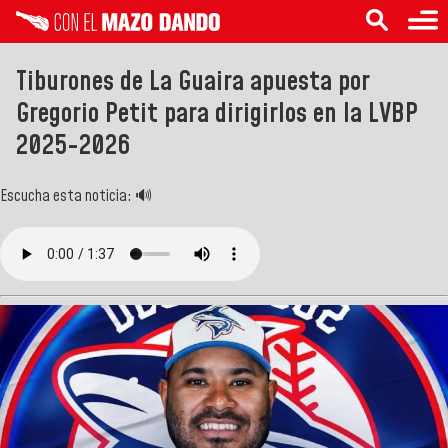
Tiburones de La Guaira apuesta por
Gregorio Petit para dirigirlos en la LVBP
2025-2026
Escucha esta noticia: 🔊