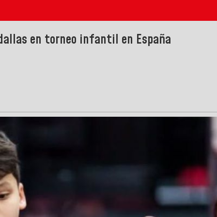
allas en torneo infantil en España