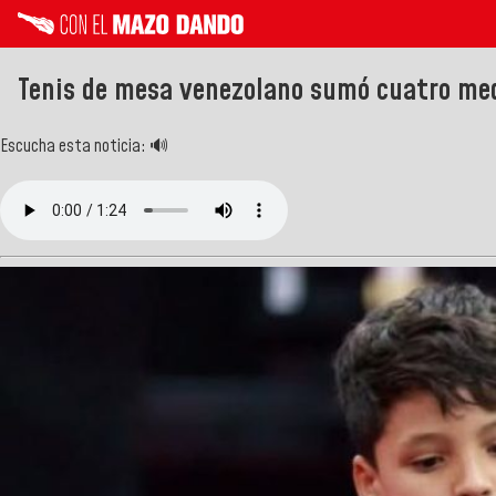
Tenis de mesa venezolano sumó cuatro med
Escucha esta noticia: 🔊