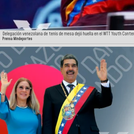
Delegación venezolana de tenis de mesa dejó huella en el WTT Youth Conte
Prensa Mindeportes