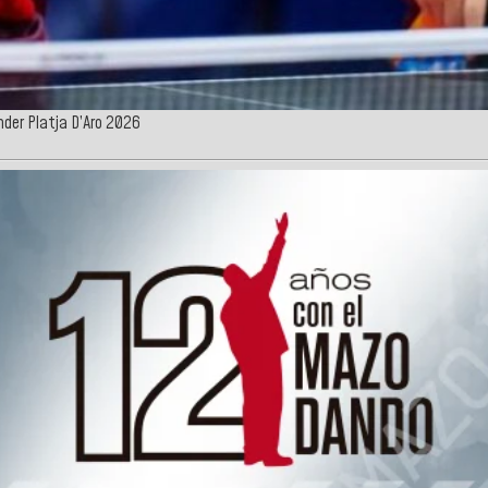
nder Platja D’Aro 2026