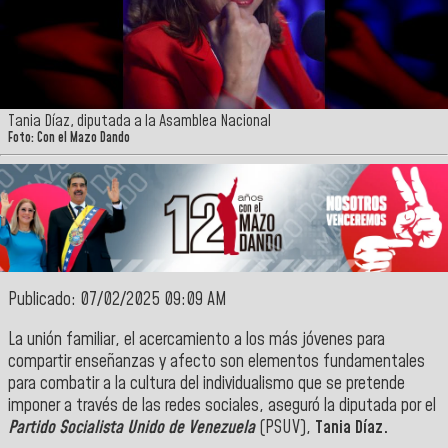
Tania Díaz, diputada a la Asamblea Nacional
Foto: Con el Mazo Dando
Publicado: 07/02/2025 09:09 AM
La unión familiar, el acercamiento a los más jóvenes para
compartir enseñanzas y afecto son elementos fundamentales
para combatir a la cultura del individualismo que se pretende
imponer a través de las redes sociales, aseguró la diputada por el
Partido Socialista Unido de Venezuela
(PSUV),
Tania Díaz.