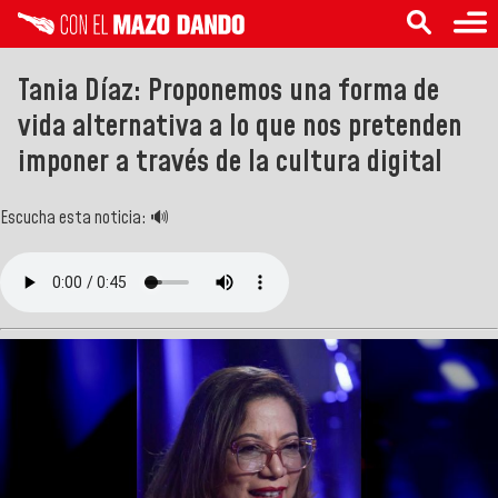
Tania Díaz: Proponemos una forma de
vida alternativa a lo que nos pretenden
imponer a través de la cultura digital
Escucha esta noticia: 🔊