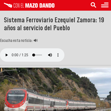
Sistema Ferroviario Ezequiel Zamora: 19
años al servicio del Pueblo
Escucha esta noticia: 🔊