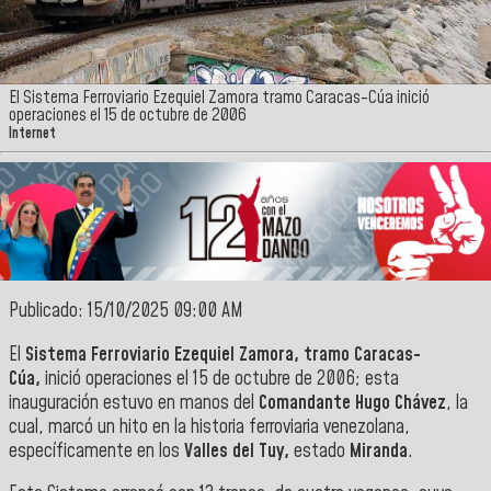
El Sistema Ferroviario Ezequiel Zamora tramo Caracas-Cúa inició
operaciones el 15 de octubre de 2006
Internet
Publicado: 15/10/2025 09:00 AM
El
Sistema Ferroviario Ezequiel Zamora, tramo Caracas-
Cúa,
inició operaciones el 15 de octubre de 2006; esta
inauguración estuvo en manos del
Comandante Hugo Chávez
, la
cual, marcó un hito en la historia ferroviaria venezolana,
específicamente en los
Valles del Tuy,
estado
Miranda
.