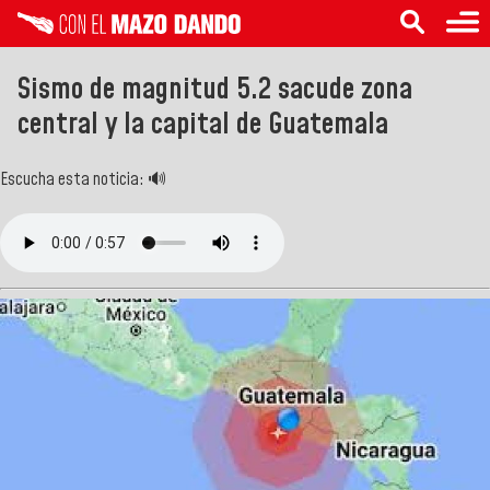
Sismo de magnitud 5.2 sacude zona
central y la capital de Guatemala
Escucha esta noticia: 🔊