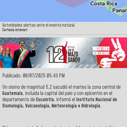
Autoridades alertas ante el evento natural
Cortesía internet
Publicado: 08/07/2025 05:43 PM
Un sismo de magnitud 5,2 sacudió el martes la zona central de
Guatemala
, incluida la capital del país y con epicentro en el
departamento de
Escuintla
, informó el
Instituto Nacional de
Sismología, Vulcanología, Meteorología e Hidrología
.