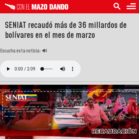
SENIAT recaudó más de 36 millardos de
bolívares en el mes de marzo
Escucha esta noticia: 🔊