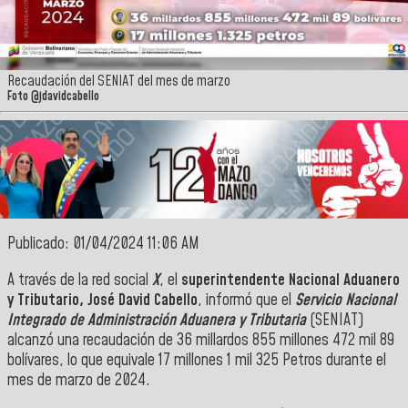
Recaudación del SENIAT del mes de marzo
Foto @jdavidcabello
Publicado: 01/04/2024 11:06 AM
A través de la red social
X
, el
superintendente Nacional Aduanero
y Tributario, José David Cabello
, informó que e
l
Servicio Nacional
Integrado de Administración Aduanera y Tributaria
(SENIAT)
alcanzó una recaudación de 36 millardos 855 millones 472 mil 89
bolívares, lo que equivale 17 millones 1 mil 325 Petros durante el
mes de marzo de 2024.