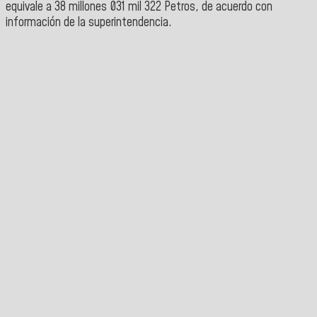
equivale a 38 millones 031 mil 322 Petros, de acuerdo con
información de la superintendencia.