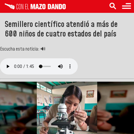
Semillero científico atendió a más de
600 niños de cuatro estados del país
Escucha esta noticia: 🔊