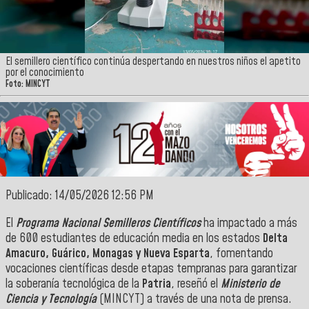
El semillero científico continúa despertando en nuestros niños el apetito
por el conocimiento
Foto: MINCYT
Publicado: 14/05/2026 12:56 PM
El
Programa Nacional Semilleros Científicos
ha impactado a más
de 600 estudiantes de educación media en los estados
Delta
Amacuro, Guárico, Monagas y Nueva Esparta
, fomentando
vocaciones científicas desde etapas tempranas para garantizar
la soberanía tecnológica de la
Patria
, reseñó el
Ministerio de
Ciencia y Tecnología
(MINCYT) a través de una nota de prensa.