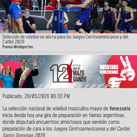
Selección de voleibol se alista para los Juegos Centroamericanos y del
Caribe 2026
Prensa Mindeportes
Publicado: 26/05/2026 06:33 PM
La selección nacional de voleibol masculino mayor de
Venezuela
inicia desde hoy una gira de preparación en tierras argentinas,
donde disputará encuentros amistosos que servirán como
preparación de cara a los
Juegos Centroamericanos y del Caribe
Santo Domingo 2026.