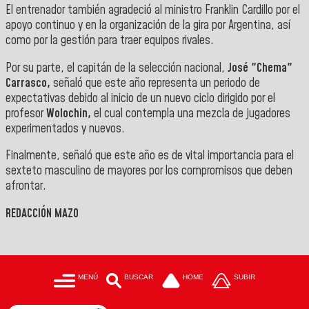
El entrenador también agradeció al ministro Franklin Cardillo por el
apoyo continuo y en la organización de la gira por Argentina, así
como por la gestión para traer equipos rivales.
Por su parte, el capitán de la selección nacional,
José "Chema"
Carrasco,
señaló que este año representa un periodo de
expectativas debido al inicio de un nuevo ciclo dirigido por el
profesor
Wolochin,
el cual contempla una mezcla de jugadores
experimentados y nuevos.
Finalmente, señaló que este año es de vital importancia para el
sexteto masculino de mayores por los compromisos que deben
afrontar.
REDACCIÓN MAZO
MENÚ
BUSCAR
HOME
SUBIR