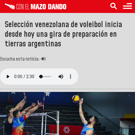
Selección venezolana de voleibol inicia
desde hoy una gira de preparación en
tierras argentinas
Escucha esta noticia: 🔊