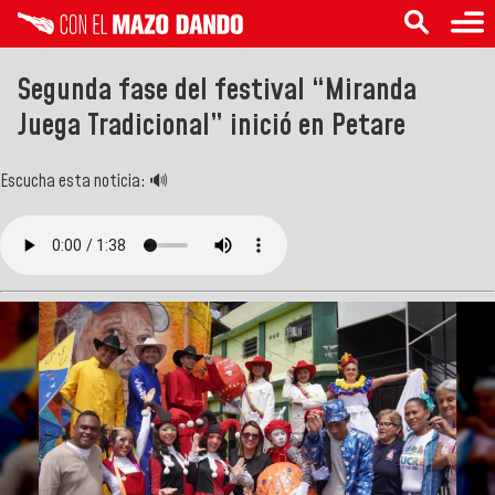
Segunda fase del festival “Miranda
Juega Tradicional” inició en Petare
Escucha esta noticia: 🔊