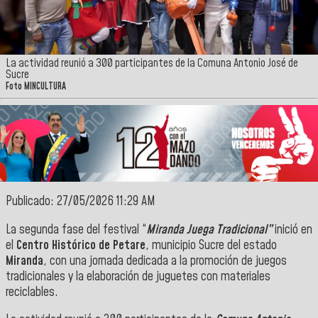
La actividad reunió a 300 participantes de la Comuna Antonio José de
Sucre
Foto MINCULTURA
Publicado: 27/05/2026 11:29 AM
La segunda fase del festival “
Miranda Juega Tradicional”
inició en
el
Centro Histórico de Petare
, municipio Sucre del estado
Miranda
, con una jornada dedicada a la promoción de juegos
tradicionales y la elaboración de juguetes con materiales
reciclables.