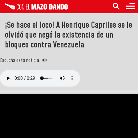
¡Se hace el loco! A Henrique Capriles se le
olvidó que negó la existencia de un
bloqueo contra Venezuela
Escucha esta noticia: 🔊