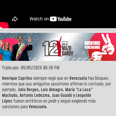
Publicado: 06/05/2026 09:58 PM
Henrique Capriles
siempre negó que en
Venezuela
hay bloqueo,
mientras que sus amiguitos opositores afirman lo contrario; por
ejemplo,
Julio Borges, Luis Almagro, María “La Loca"
Machado,
Antonio Ledezma, Juan Guaidó y Leopoldo
López
fueron enfáticos en pedir y seguir exigiendo más
sanciones para
Venezuela
.