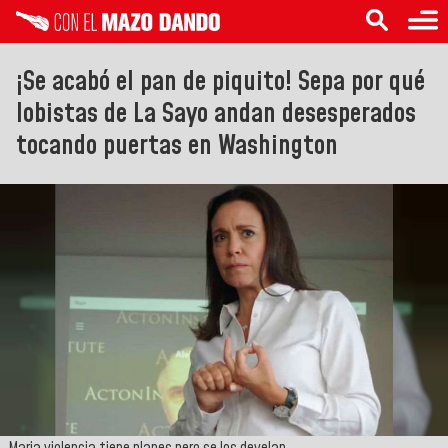
¡Se acabó el pan de piquito! Sepa por qué
lobistas de La Sayo andan desesperados
tocando puertas en Washington