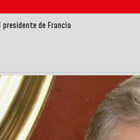
l presidente de Francia