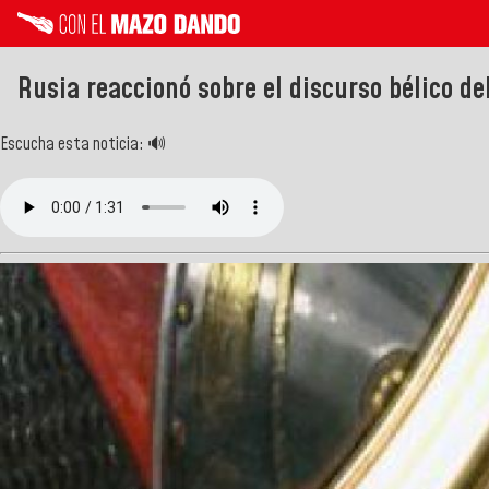
Rusia reaccionó sobre el discurso bélico de
Escucha esta noticia: 🔊