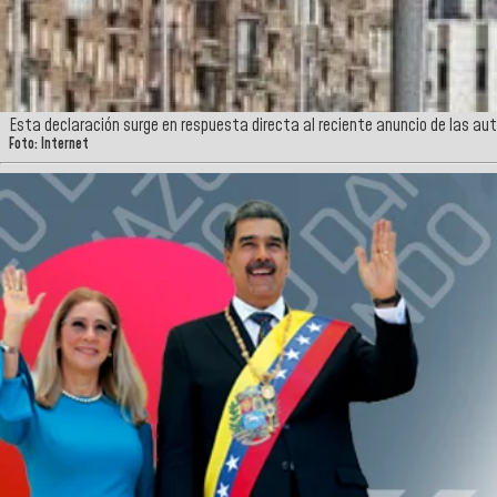
Esta declaración surge en respuesta directa al reciente anuncio de las aut
Foto: Internet