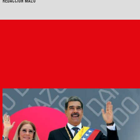
REDACCIÓN MAZO