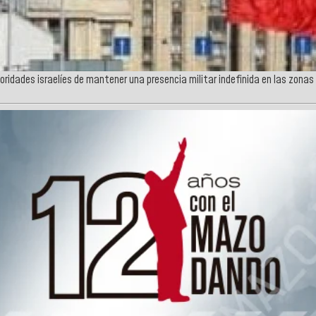
oridades israelíes de mantener una presencia militar indefinida en las zonas