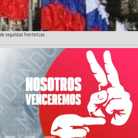
 de seguridad fronterizas