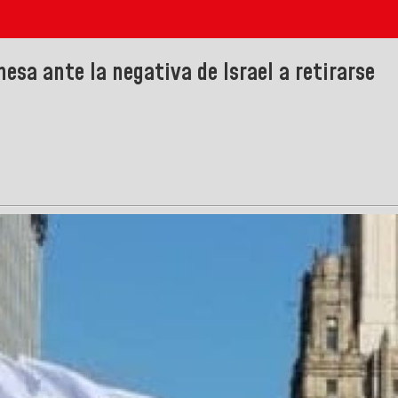
esa ante la negativa de Israel a retirarse