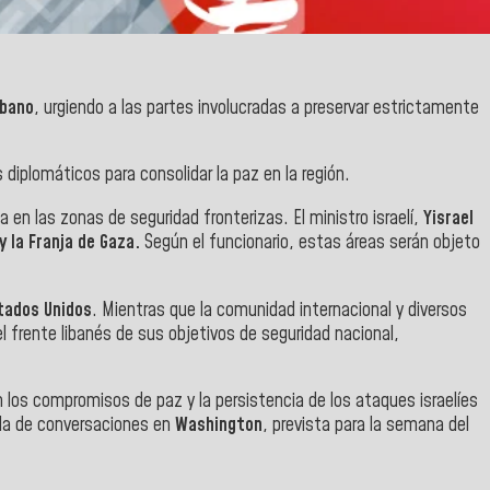
íbano
, urgiendo a las partes involucradas a preservar estrictamente
 diplomáticos para consolidar la paz en la región.
 en las zonas de seguridad fronterizas. El ministro israelí,
Yisrael
 y la Franja de Gaza.
Según el funcionario, estas áreas serán objeto
tados Unidos
. Mientras que la comunidad internacional y diversos
 el frente libanés de sus objetivos de seguridad nacional,
n los compromisos de paz y la persistencia de los ataques israelíes
nda de conversaciones en
Washington
, prevista para la semana del