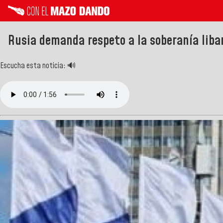
Rusia demanda respeto a la soberanía liban
Escucha esta noticia: 🔊