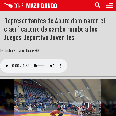
Representantes de Apure dominaron el
clasificatorio de sambo rumbo a los
Juegos Deportivo Juveniles
Escucha esta noticia: 🔊