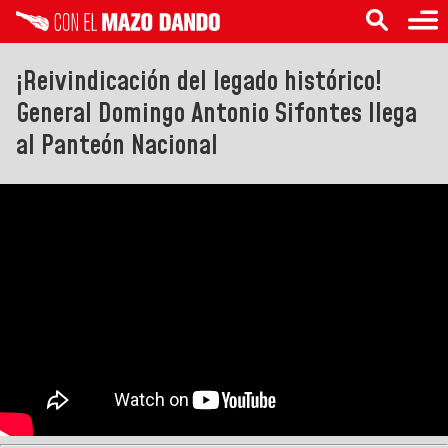
¡Reivindicación del legado histórico!
General Domingo Antonio Sifontes llega
al Panteón Nacional